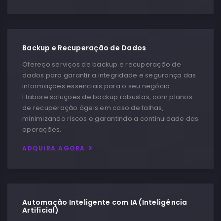
Backup e Recuperação de Dados
Ofereço serviços de backup e recuperação de
dados para garantir a integridade e segurança das
informações essenciais para o seu negócio.
Elabore soluções de backup robustas, com planos
de recuperação ágeis em caso de falhas,
minimizando riscos e garantindo a continuidade das
operações.
ADQUIRA AGORA
Automação Inteligente com IA (Inteligência
Artificial)