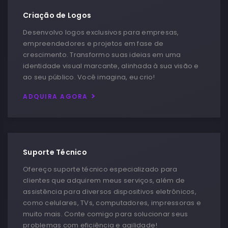
Criação de Logos
Desenvolvo logos exclusivos para empresas,
empreendedores e projetos em fase de
crescimento. Transformo suas ideias em uma
identidade visual marcante, alinhada à sua visão e
ao seu público. Você imagina, eu crio!
ADQUIRA AGORA
Suporte Técnico
Ofereço suporte técnico especializado para
clientes que adquirem meus serviços, além de
assistência para diversos dispositivos eletrônicos,
como celulares, TVs, computadores, impressoras e
muito mais. Conte comigo para solucionar seus
problemas com eficiência e agilidade!