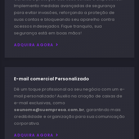
Implemento medidas avançadas de segurança
para evitar invasões, reforçando a proteção de
suas contas e bloqueando seu aparelho contra
acessos indesejados. Fique tranquilo, sua
segurança está em boas mãos!
ADQUIRA AGORA
E-mail comercial Personalizado
Dê um toque profissional ao seu negócio com um e-
mail personalizado! Auxilio na criação de caixas de
e-mail exclusivas, como
seunome@suempresa.com.br
, garantindo mais
credibilidade e organização para sua comunicação
corporativa.
ADQUIRA AGORA