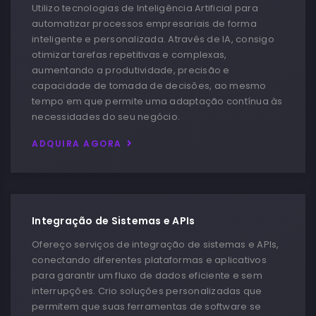
Utilizo tecnologias de Inteligência Artificial para
automatizar processos empresariais de forma
inteligente e personalizada. Através de IA, consigo
otimizar tarefas repetitivas e complexas,
aumentando a produtividade, precisão e
capacidade de tomada de decisões, ao mesmo
tempo em que permite uma adaptação contínua às
necessidades do seu negócio.
ADQUIRA AGORA
Integração de Sistemas e APIs
Ofereço serviços de integração de sistemas e APIs,
conectando diferentes plataformas e aplicativos
para garantir um fluxo de dados eficiente e sem
interrupções. Crio soluções personalizadas que
permitem que suas ferramentas de software se