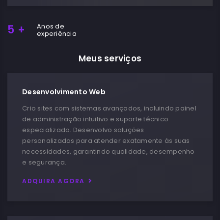
Anos de
5
+
experiência
Meus serviços
Desenvolvimento Web
Crio sites com sistemas avançados, incluindo painel
de administração intuitivo e suporte técnico
especializado. Desenvolvo soluções
personalizadas para atender exatamente às suas
necessidades, garantindo qualidade, desempenho
e segurança.
ADQUIRA AGORA