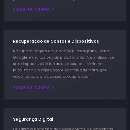
ADQUIRA AGORA
Recuperação de Contas e Dispositivos
Recupero contas de Facebook, Instagram, Twitter,
Google e muitas outras plataformas. Além disso, se
seu dispositivo foi furtado, posso auxiliá-lo na
localização. Segurança e praticidade para que
você recupere o acesso ao que é seu!
ADQUIRA AGORA
Segurança Digital
Garanta a proteção das suas contas e dispositivos!